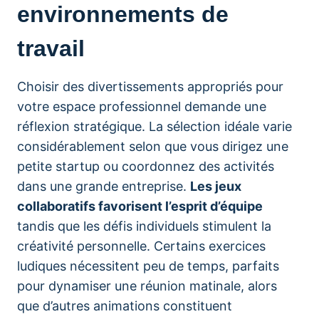
environnements de
travail
Choisir des divertissements appropriés pour
votre espace professionnel demande une
réflexion stratégique. La sélection idéale varie
considérablement selon que vous dirigez une
petite startup ou coordonnez des activités
dans une grande entreprise.
Les jeux
collaboratifs favorisent l’esprit d’équipe
tandis que les défis individuels stimulent la
créativité personnelle. Certains exercices
ludiques nécessitent peu de temps, parfaits
pour dynamiser une réunion matinale, alors
que d’autres animations constituent