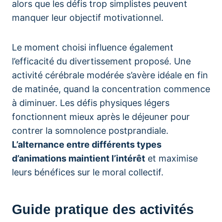
alors que les défis trop simplistes peuvent
manquer leur objectif motivationnel.
Le moment choisi influence également
l’efficacité du divertissement proposé. Une
activité cérébrale modérée s’avère idéale en fin
de matinée, quand la concentration commence
à diminuer. Les défis physiques légers
fonctionnent mieux après le déjeuner pour
contrer la somnolence postprandiale.
L’alternance entre différents types
d’animations maintient l’intérêt
et maximise
leurs bénéfices sur le moral collectif.
Guide pratique des activités