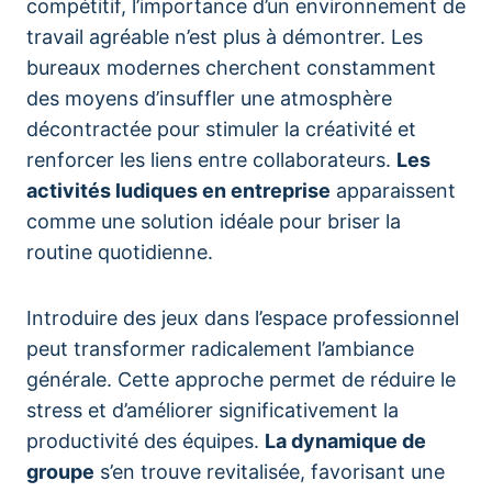
compétitif, l’importance d’un environnement de
travail agréable n’est plus à démontrer. Les
bureaux modernes cherchent constamment
des moyens d’insuffler une atmosphère
décontractée pour stimuler la créativité et
renforcer les liens entre collaborateurs.
Les
activités ludiques en entreprise
apparaissent
comme une solution idéale pour briser la
routine quotidienne.
Introduire des jeux dans l’espace professionnel
peut transformer radicalement l’ambiance
générale. Cette approche permet de réduire le
stress et d’améliorer significativement la
productivité des équipes.
La dynamique de
groupe
s’en trouve revitalisée, favorisant une