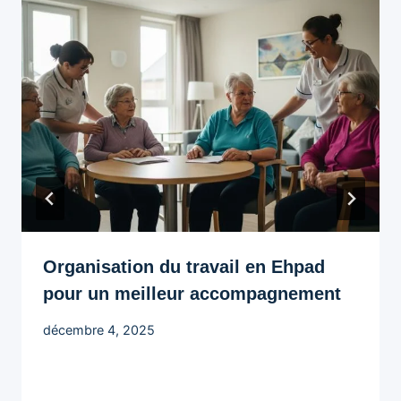
Organisation du travail en Ehpad
pour un meilleur accompagnement
décembre 4, 2025