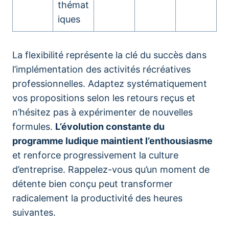
thémat
iques
La flexibilité représente la clé du succès dans
l’implémentation des activités récréatives
professionnelles. Adaptez systématiquement
vos propositions selon les retours reçus et
n’hésitez pas à expérimenter de nouvelles
formules.
L’évolution constante du
programme ludique maintient l’enthousiasme
et renforce progressivement la culture
d’entreprise. Rappelez-vous qu’un moment de
détente bien conçu peut transformer
radicalement la productivité des heures
suivantes.