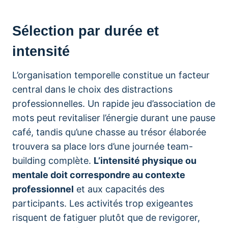
Sélection par durée et
intensité
L’organisation temporelle constitue un facteur
central dans le choix des distractions
professionnelles. Un rapide jeu d’association de
mots peut revitaliser l’énergie durant une pause
café, tandis qu’une chasse au trésor élaborée
trouvera sa place lors d’une journée team-
building complète.
L’intensité physique ou
mentale doit correspondre au contexte
professionnel
et aux capacités des
participants. Les activités trop exigeantes
risquent de fatiguer plutôt que de revigorer,