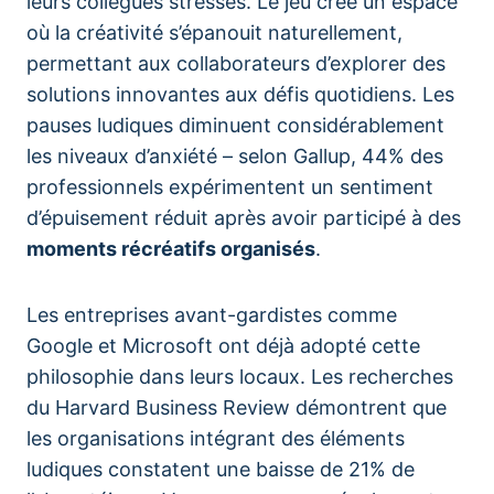
leurs collègues stressés. Le jeu crée un espace
où la créativité s’épanouit naturellement,
permettant aux collaborateurs d’explorer des
solutions innovantes aux défis quotidiens. Les
pauses ludiques diminuent considérablement
les niveaux d’anxiété – selon Gallup, 44% des
professionnels expérimentent un sentiment
d’épuisement réduit après avoir participé à des
moments récréatifs organisés
.
Les entreprises avant-gardistes comme
Google et Microsoft ont déjà adopté cette
philosophie dans leurs locaux. Les recherches
du Harvard Business Review démontrent que
les organisations intégrant des éléments
ludiques constatent une baisse de 21% de