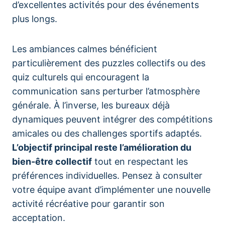
d’excellentes activités pour des événements
plus longs.
Les ambiances calmes bénéficient
particulièrement des puzzles collectifs ou des
quiz culturels qui encouragent la
communication sans perturber l’atmosphère
générale. À l’inverse, les bureaux déjà
dynamiques peuvent intégrer des compétitions
amicales ou des challenges sportifs adaptés.
L’objectif principal reste l’amélioration du
bien-être collectif
tout en respectant les
préférences individuelles. Pensez à consulter
votre équipe avant d’implémenter une nouvelle
activité récréative pour garantir son
acceptation.