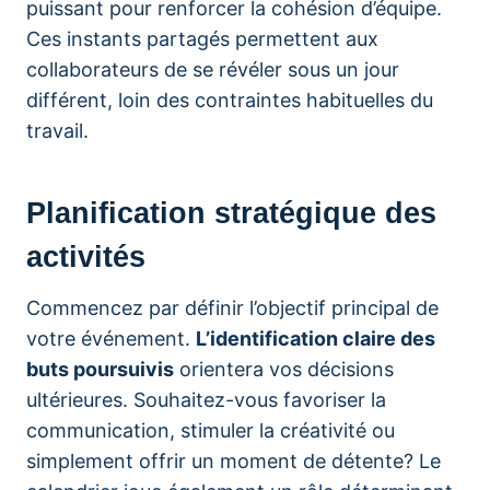
puissant pour renforcer la cohésion d’équipe.
Ces instants partagés permettent aux
collaborateurs de se révéler sous un jour
différent, loin des contraintes habituelles du
travail.
Planification stratégique des
activités
Commencez par définir l’objectif principal de
votre événement.
L’identification claire des
buts poursuivis
orientera vos décisions
ultérieures. Souhaitez-vous favoriser la
communication, stimuler la créativité ou
simplement offrir un moment de détente? Le