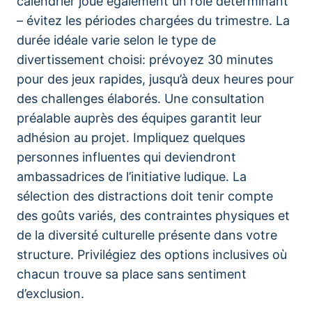
calendrier joue également un rôle déterminant
– évitez les périodes chargées du trimestre. La
durée idéale varie selon le type de
divertissement choisi: prévoyez 30 minutes
pour des jeux rapides, jusqu’à deux heures pour
des challenges élaborés. Une consultation
préalable auprès des équipes garantit leur
adhésion au projet. Impliquez quelques
personnes influentes qui deviendront
ambassadrices de l’initiative ludique. La
sélection des distractions doit tenir compte
des goûts variés, des contraintes physiques et
de la diversité culturelle présente dans votre
structure. Privilégiez des options inclusives où
chacun trouve sa place sans sentiment
d’exclusion.