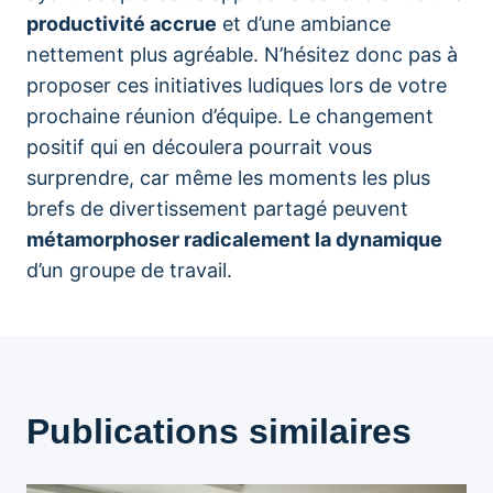
productivité accrue
et d’une ambiance
nettement plus agréable. N’hésitez donc pas à
proposer ces initiatives ludiques lors de votre
prochaine réunion d’équipe. Le changement
positif qui en découlera pourrait vous
surprendre, car même les moments les plus
brefs de divertissement partagé peuvent
métamorphoser radicalement la dynamique
d’un groupe de travail.
Publications similaires