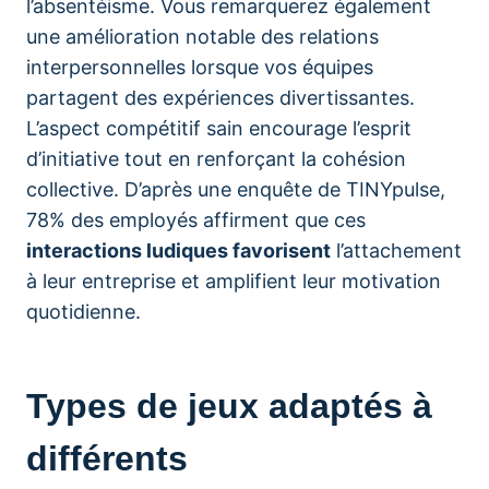
l’absentéisme. Vous remarquerez également
une amélioration notable des relations
interpersonnelles lorsque vos équipes
partagent des expériences divertissantes.
L’aspect compétitif sain encourage l’esprit
d’initiative tout en renforçant la cohésion
collective. D’après une enquête de TINYpulse,
78% des employés affirment que ces
interactions ludiques favorisent
l’attachement
à leur entreprise et amplifient leur motivation
quotidienne.
Types de jeux adaptés à
différents