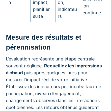
n
impact,
on,
ion
planifier
indicateu
continue
suite
rs
Mesure des résultats et
pérennisation
L’évaluation représente une étape centrale
souvent négligée.
Recueillez les impressions
à chaud
puis après quelques jours pour
mesurer l’impact réel de votre initiative.
Établissez des indicateurs pertinents: taux de
participation, niveau d’engagement,
changements observés dans les interactions
quotidiennes. Les retours obtenus guideront