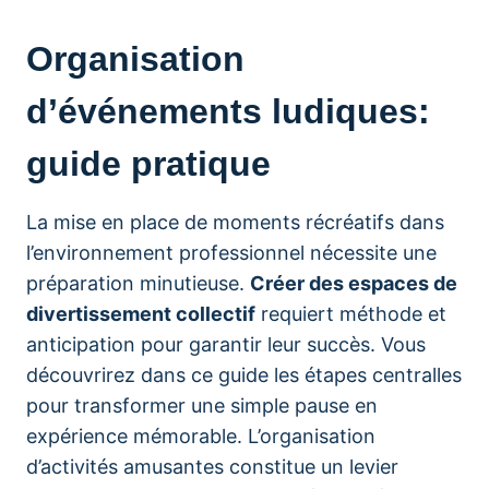
Organisation
d’événements ludiques:
guide pratique
La mise en place de moments récréatifs dans
l’environnement professionnel nécessite une
préparation minutieuse.
Créer des espaces de
divertissement collectif
requiert méthode et
anticipation pour garantir leur succès. Vous
découvrirez dans ce guide les étapes centralles
pour transformer une simple pause en
expérience mémorable. L’organisation
d’activités amusantes constitue un levier