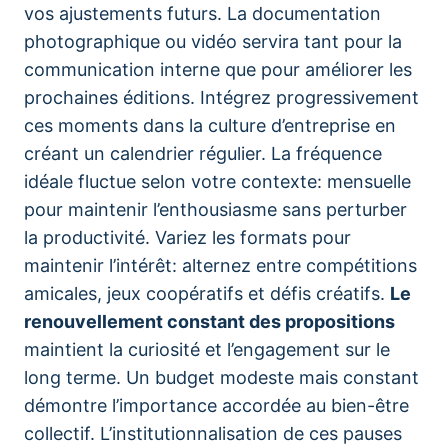
vos ajustements futurs. La documentation
photographique ou vidéo servira tant pour la
communication interne que pour améliorer les
prochaines éditions. Intégrez progressivement
ces moments dans la culture d’entreprise en
créant un calendrier régulier. La fréquence
idéale fluctue selon votre contexte: mensuelle
pour maintenir l’enthousiasme sans perturber
la productivité. Variez les formats pour
maintenir l’intérêt: alternez entre compétitions
amicales, jeux coopératifs et défis créatifs.
Le
renouvellement constant des propositions
maintient la curiosité et l’engagement sur le
long terme. Un budget modeste mais constant
démontre l’importance accordée au bien-être
collectif. L’institutionnalisation de ces pauses