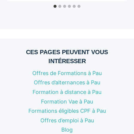
CES PAGES PEUVENT VOUS
INTÉRESSER
Offres de Formations à Pau
Offres d’alternances à Pau
Formation à distance à Pau
Formation Vae à Pau
Formations éligibles CPF à Pau
Offres d’emploi à Pau
Blog