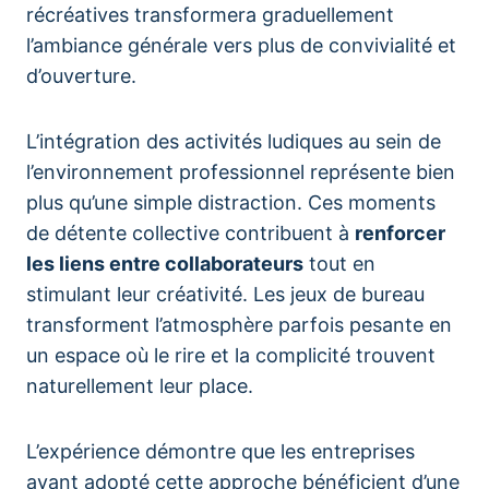
récréatives transformera graduellement
l’ambiance générale vers plus de convivialité et
d’ouverture.
L’intégration des activités ludiques au sein de
l’environnement professionnel représente bien
plus qu’une simple distraction. Ces moments
de détente collective contribuent à
renforcer
les liens entre collaborateurs
tout en
stimulant leur créativité. Les jeux de bureau
transforment l’atmosphère parfois pesante en
un espace où le rire et la complicité trouvent
naturellement leur place.
L’expérience démontre que les entreprises
ayant adopté cette approche bénéficient d’une