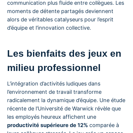
communication plus fluide entre collègues. Les
moments de détente partagés deviennent
alors de véritables catalyseurs pour l’esprit
d’équipe et l’innovation collective.
Les bienfaits des jeux en
milieu professionnel
L’intégration d’activités ludiques dans
l’environnement de travail transforme
radicalement la dynamique d’équipe. Une étude
récente de l’Université de Warwick révèle que
les employés heureux affichent une
productivité supérieure de 12%
comparée à