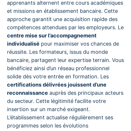
apprenants alternent entre cours académiques
et missions en établissement bancaire. Cette
approche garantit une acquisition rapide des
compétences attendues par les employeurs. Le
centre mise sur l’accompagnement
individualisé
pour maximiser vos chances de
réussite. Les formateurs, issus du monde
bancaire, partagent leur expertise terrain. Vous
bénéficiez ainsi d’un réseau professionnel
solide dès votre entrée en formation. Les
certifications délivrées jouissent d’une
reconnaissance
auprès des principaux acteurs
du secteur. Cette légitimité facilite votre
insertion sur un marché exigeant.
L’établissement actualise régulièrement ses
programmes selon les évolutions