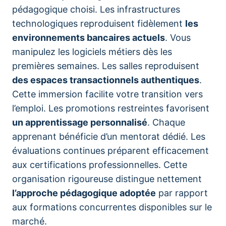
pédagogique choisi. Les infrastructures
technologiques reproduisent fidèlement
les
environnements bancaires actuels
. Vous
manipulez les logiciels métiers dès les
premières semaines. Les salles reproduisent
des espaces transactionnels authentiques
.
Cette immersion facilite votre transition vers
l’emploi. Les promotions restreintes favorisent
un apprentissage personnalisé
. Chaque
apprenant bénéficie d’un mentorat dédié. Les
évaluations continues préparent efficacement
aux certifications professionnelles. Cette
organisation rigoureuse distingue nettement
l’approche pédagogique adoptée
par rapport
aux formations concurrentes disponibles sur le
marché.