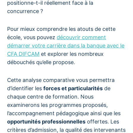
positionne-t-il réellement face à la
concurrence ?
Pour mieux comprendre les atouts de cette
école, vous pouvez
découvrir comment
démarrer votre carrière dans la banque avec le
CFA DIFCAM
et explorer les nombreux
débouchés qu’elle propose.
Cette analyse comparative vous permettra
d’identifier les
forces et particularités
de
chaque centre de formation. Nous
examinerons les programmes proposés,
l’accompagnement pédagogique ainsi que les
opportunités professionnelles
offertes. Les
critères d’admission, la qualité des intervenants