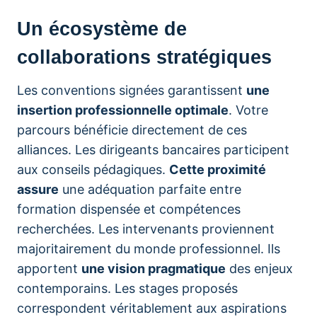
Un écosystème de
collaborations stratégiques
Les conventions signées garantissent
une
insertion professionnelle optimale
. Votre
parcours bénéficie directement de ces
alliances. Les dirigeants bancaires participent
aux conseils pédagiques.
Cette proximité
assure
une adéquation parfaite entre
formation dispensée et compétences
recherchées. Les intervenants proviennent
majoritairement du monde professionnel. Ils
apportent
une vision pragmatique
des enjeux
contemporains. Les stages proposés
correspondent véritablement aux aspirations