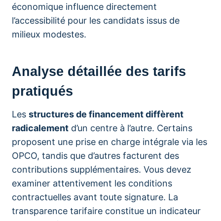
économique influence directement
l’accessibilité pour les candidats issus de
milieux modestes.
Analyse détaillée des tarifs
pratiqués
Les
structures de financement diffèrent
radicalement
d’un centre à l’autre. Certains
proposent une prise en charge intégrale via les
OPCO, tandis que d’autres facturent des
contributions supplémentaires. Vous devez
examiner attentivement les conditions
contractuelles avant toute signature. La
transparence tarifaire constitue un indicateur