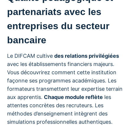
partenariats avec les
entreprises du secteur
bancaire
Le DIFCAM cultive
des relations privilégiées
avec les établissements financiers majeurs.
Vous découvrirez comment cette institution
façonne ses programmes académiques. Les
formateurs transmettent leur expertise terrain
aux apprentis.
Chaque module reflète
les
attentes concrètes des recruteurs. Les
méthodes d’enseignement intègrent des
simulations professionnelles authentiques.