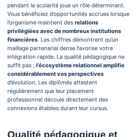
pendant la scolarité joue un rôle déterminant.
Vous bénéficiez d’opportunités accrues lorsque
l’organisme maintient des
relations
privilégiées avec de nombreux institutions
financières
. Les chiffres démontrent qu’un
maillage partenarial dense favorise votre
intégration rapide. La qualité pédagogique ne
suffit pas ;
l’écosystème relationnel amplifie
considérablement vos perspectives
d’évolution. Les diplômés attestent
régulièrement que leur placement
professionnel découle directement des
connexions établies durant leur cursus.
Qualité pédagogique et