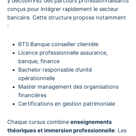
y découvrirez des parcours professionnalisants
conçus pour intégrer rapidement le secteur
bancaire. Cette structure propose notamment
:
BTS Banque conseiller clientèle
Licence professionnelle assurance,
banque, finance
Bachelor responsable d’unité
opérationnelle
Master management des organisations
financières
Certifications en gestion patrimoniale
Chaque cursus combine
enseignements
théoriques et immersion professionnelle
. Les