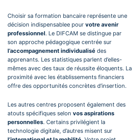
Choisir sa formation bancaire représente une
décision indispensablee pour
votre avenir
professionnel
. Le DIFCAM se distingue par
son approche pédagogique centrée sur
l’accompagnement individualisé
des
apprenants. Les statistiques parlent d’elles-
mêmes avec des taux de réussite éloquents. La
proximité avec les établissements financiers
offre des opportunités concrètes d’insertion.
Les autres centres proposent également des
atouts spécifiques selon
vos aspirations
personnelles
. Certains privilégient la
technologie digitale, d’autres misent sur
l’international et la mobilité
. Votre projet