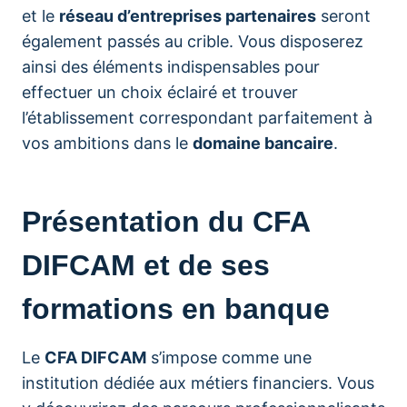
et le
réseau d’entreprises partenaires
seront
également passés au crible. Vous disposerez
ainsi des éléments indispensables pour
effectuer un choix éclairé et trouver
l’établissement correspondant parfaitement à
vos ambitions dans le
domaine bancaire
.
Présentation du CFA
DIFCAM et de ses
formations en banque
Le
CFA DIFCAM
s’impose comme une
institution dédiée aux métiers financiers. Vous