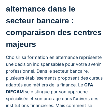
alternance dans le
secteur bancaire :
comparaison des centres
majeurs
Choisir sa formation en alternance représente
une décision indispensablee pour votre avenir
professionnel. Dans le secteur bancaire,
plusieurs établissements proposent des cursus
adaptés aux métiers de la finance. Le
CFA
DIFCAM
se distingue par son approche
spécialisée et son ancrage dans l’univers des
institutions financières. Mais comment se