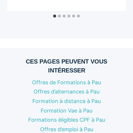
CES PAGES PEUVENT VOUS
INTÉRESSER
Offres de Formations à Pau
Offres d’alternances à Pau
Formation à distance à Pau
Formation Vae à Pau
Formations éligibles CPF à Pau
Offres d’emploi à Pau