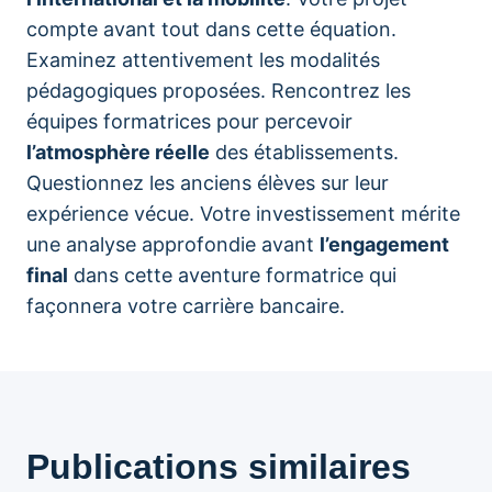
compte avant tout dans cette équation.
Examinez attentivement les modalités
pédagogiques proposées. Rencontrez les
équipes formatrices pour percevoir
l’atmosphère réelle
des établissements.
Questionnez les anciens élèves sur leur
expérience vécue. Votre investissement mérite
une analyse approfondie avant
l’engagement
final
dans cette aventure formatrice qui
façonnera votre carrière bancaire.
Publications similaires