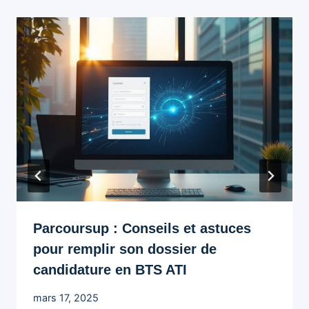
Parcoursup : Conseils et astuces
pour remplir son dossier de
candidature en BTS ATI
mars 17, 2025