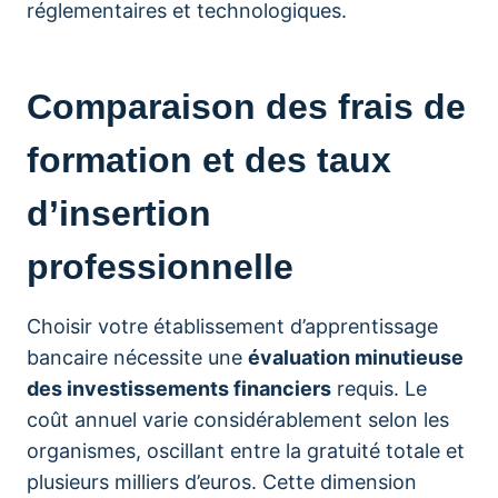
réglementaires et technologiques.
Comparaison des frais de
formation et des taux
d’insertion
professionnelle
Choisir votre établissement d’apprentissage
bancaire nécessite une
évaluation minutieuse
des investissements financiers
requis. Le
coût annuel varie considérablement selon les
organismes, oscillant entre la gratuité totale et
plusieurs milliers d’euros. Cette dimension